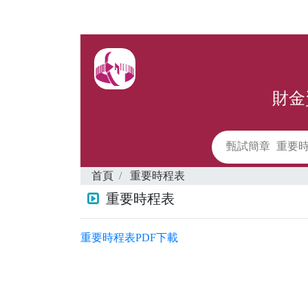
財金
甄試簡章
重要
首頁
重要時程表
重要時程表
重要時程表PDF下載