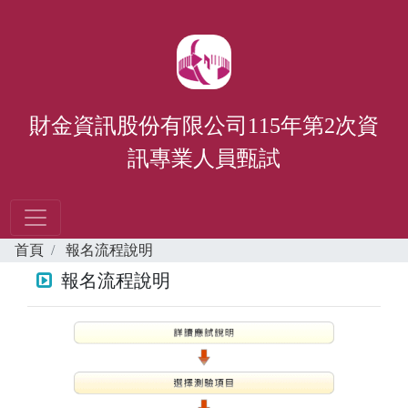
財金資訊股份有限公司115年第2次資
訊專業人員甄試
首頁
報名流程說明
報名流程說明