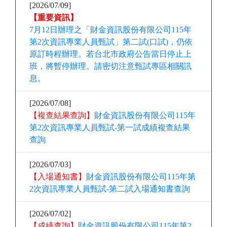
[2026/07/09]
【重要資訊】
7
月12日辦理之「財金資訊股份有限公司115年
第2次資訊專業人員甄試」第二試(口試)，仍依
原訂時程辦理。若台北市政府公告當日停止上
班，將暫停辦理。請密切注意甄試專區相關訊
息。
[2026/07/08]
【複查結果查詢】
財金資訊股份有限公司115年
第2次資訊專業人員甄試-第一試成績複查結果
查詢
[2026/07/03]
【入場通知書】
財金資訊股份有限公司115年第
2次資訊專業人員甄試-第二試入場通知書查詢
[2026/07/02]
【成績查詢】
財金資訊股份有限公司115年第2