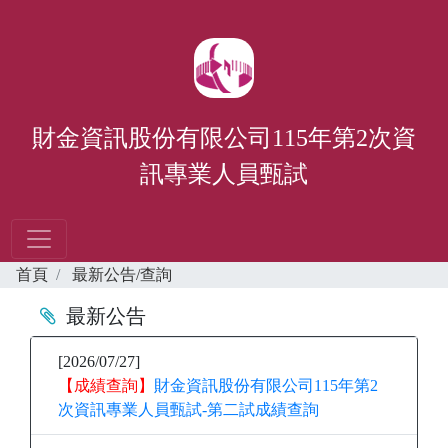
財金資訊股份有限公司115年第2次資
訊專業人員甄試
首頁
最新公告/查詢
最新公告
[2026/07/27]
【成績查詢】
財金資訊股份有限公司115年第2
次資訊專業人員甄試-第二試成績查詢