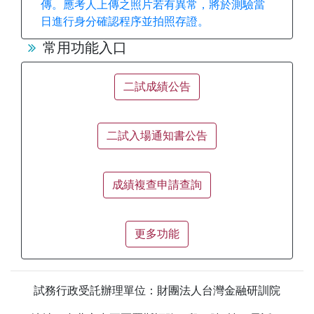
傳。應考人上傳之照片若有異常，將於測驗當
日進行身分確認程序並拍照存證。
常用功能入口
二試成績公告
二試入場通知書公告
成績複查申請查詢
更多功能
試務行政受託辦理單位：財團法人台灣金融研訓院