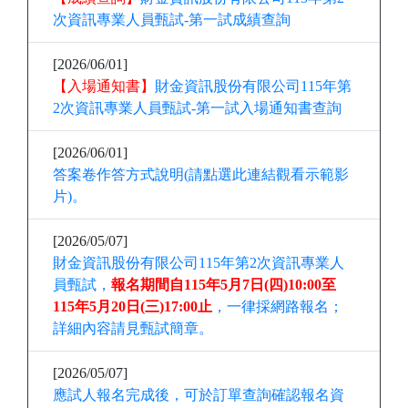
次資訊專業人員甄試-第一試成績查詢
[2026/06/01]
【入場通知書】
財金資訊股份有限公司115年第
2次資訊專業人員甄試-第一試入場通知書查詢
[2026/06/01]
答案卷作答方式說明(請點選此連結觀看示範影
片)。
[2026/05/07]
財金資訊股份有限公司115年第2次資訊專業人
員甄試
，
報名期間自115年5月7日(四)10:00至
115年5月20日(三)17:00止
，一律採網路報名；
詳細內容請見甄試簡章。
[2026/05/07]
應試人報名完成後，可於訂單查詢確認報名資