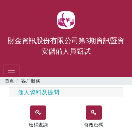
財金資訊股份有限公司第3期資訊暨資
安儲備人員甄試
首頁
客戶服務
個人資料及提問
密碼查詢
修改密碼