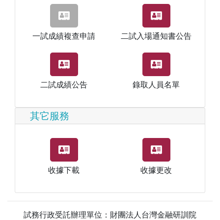
一試成績複查申請
二試入場通知書公告
二試成績公告
錄取人員名單
其它服務
收據下載
收據更改
試務行政受託辦理單位：財團法人台灣金融研訓院