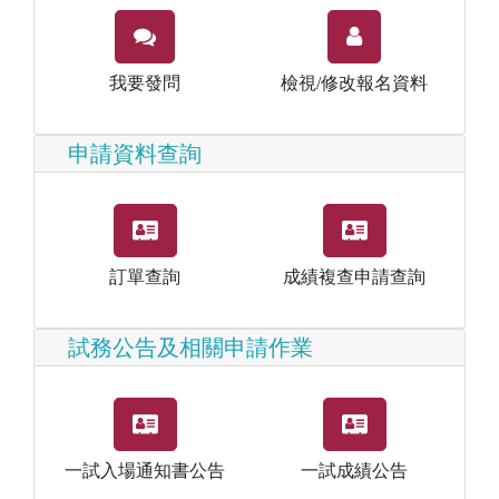
我要發問
檢視/修改報名資料
申請資料查詢
訂單查詢
成績複查申請查詢
試務公告及相關申請作業
一試入場通知書公告
一試成績公告