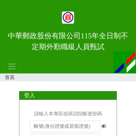
中華郵政股份有限公司115年全日制不
定期外勤職級人員甄試
首頁
登入
請輸入本專區或研訓院帳號密碼