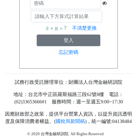
不清楚更換
忘記密碼
試務行政受託辦理單位：財團法人台灣金融研訓院
地址：台北市中正區羅斯福路三段62號8樓 電話：
(02)33653666#1 服務時間：週一至週五9:00~17:30
因應財政部之政策，提供平台營業人資訊，以提升資訊透明
度及保障消費者權益。(
國稅局新聞稿
)，統一編號:04138484
73
© 2020 台灣金融研訓院. All Rights Reserved