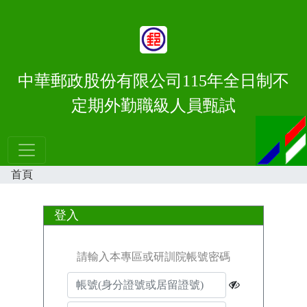
中華郵政股份有限公司115年全日制不
定期外勤職級人員甄試
首頁
登入
請輸入本專區或研訓院帳號密碼