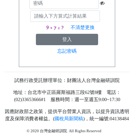
不清楚更換
忘記密碼
試務行政受託辦理單位：財團法人台灣金融研訓院
地址：台北市中正區羅斯福路三段62號8樓 電話：
(02)33653666#1 服務時間：週一至週五9:00~17:30
因應財政部之政策，提供平台營業人資訊，以提升資訊透明
度及保障消費者權益。(
國稅局新聞稿
)，統一編號:04138484
74
© 2020 台灣金融研訓院. All Rights Reserved