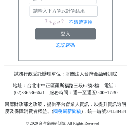
不清楚更換
忘記密碼
試務行政受託辦理單位：財團法人台灣金融研訓院
地址：台北市中正區羅斯福路三段62號8樓 電話：
(02)33653666#1 服務時間：週一至週五9:00~17:30
因應財政部之政策，提供平台營業人資訊，以提升資訊透明
度及保障消費者權益。(
國稅局新聞稿
)，統一編號:04138484
74
© 2020 台灣金融研訓院. All Rights Reserved