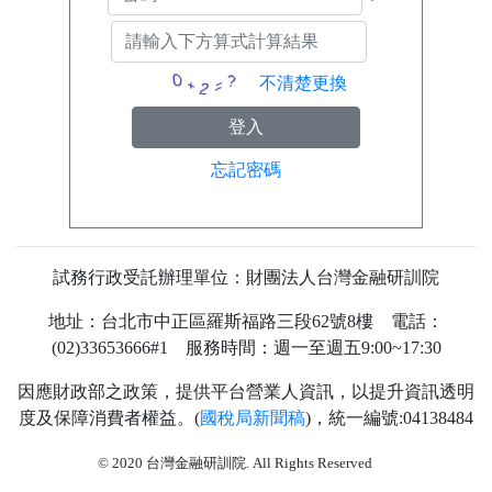
不清楚更換
忘記密碼
試務行政受託辦理單位：財團法人台灣金融研訓院
地址：台北市中正區羅斯福路三段62號8樓 電話：
(02)33653666#1 服務時間：週一至週五9:00~17:30
因應財政部之政策，提供平台營業人資訊，以提升資訊透明
度及保障消費者權益。(
國稅局新聞稿
)，統一編號:04138484
80
© 2020 台灣金融研訓院. All Rights Reserved