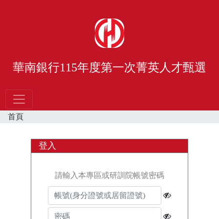
華南銀行115年度第一次菁英人才甄選
首頁
登入
請輸入本專區或研訓院帳號密碼