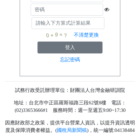
不清楚更換
忘記密碼
試務行政受託辦理單位：財團法人台灣金融研訓院
地址：台北市中正區羅斯福路三段62號8樓 電話：
(02)33653666#1 服務時間：週一至週五9:00~17:30
因應財政部之政策，提供平台營業人資訊，以提升資訊透明
度及保障消費者權益。(
國稅局新聞稿
)，統一編號:04138484