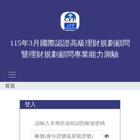
115年3月國際認證高級理財規劃顧問
暨理財規劃顧問專業能力測驗
首頁
登入
請輸入本專區或研訓院帳號密碼