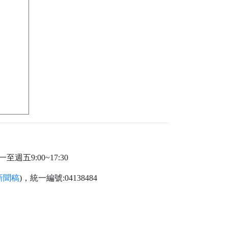
週五9:00~17:30
新聞稿
)，統一編號:04138484