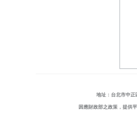
地址：台北市中正區羅斯
因應財政部之政策，提供平