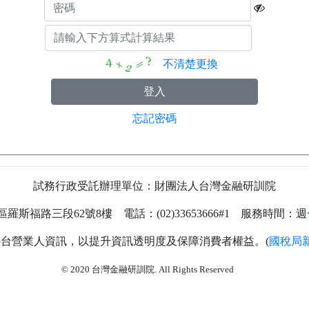
不清楚更換
忘記密碼
試務行政受託辦理單位：財團法人台灣金融研訓院
福路三段62號8樓 電話：(02)33653666#1 服務時間：週一至
台營業人資訊，以提升資訊透明度及保障消費者權益。(
國稅局
80
© 2020 台灣金融研訓院. All Rights Reserved