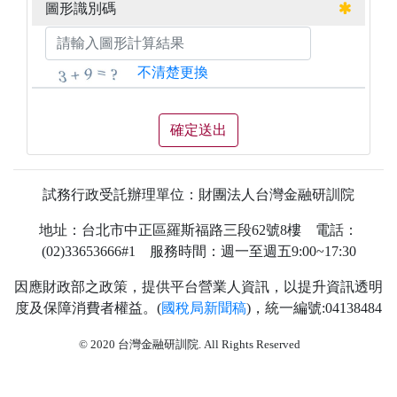
圖形識別碼
不清楚更換
試務行政受託辦理單位：財團法人台灣金融研訓院
地址：台北市中正區羅斯福路三段62號8樓 電話：
(02)33653666#1 服務時間：週一至週五9:00~17:30
因應財政部之政策，提供平台營業人資訊，以提升資訊透明
度及保障消費者權益。(
國稅局新聞稿
)，統一編號:04138484
74
© 2020 台灣金融研訓院. All Rights Reserved