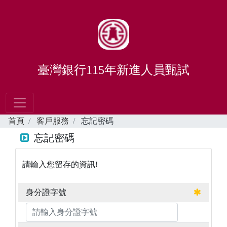
臺灣銀行115年新進人員甄試
首頁
客戶服務
忘記密碼
忘記密碼
請輸入您留存的資訊!
身分證字號