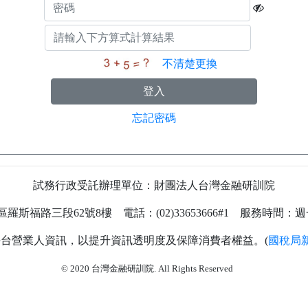
不清楚更換
忘記密碼
試務行政受託辦理單位：財團法人台灣金融研訓院
福路三段62號8樓 電話：(02)33653666#1 服務時間：週一至
台營業人資訊，以提升資訊透明度及保障消費者權益。(
國稅局
73
© 2020 台灣金融研訓院. All Rights Reserved