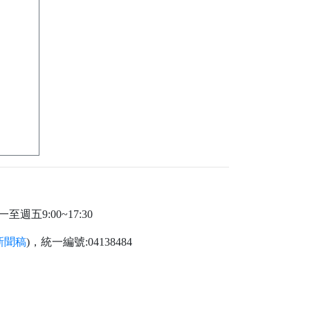
週五9:00~17:30
新聞稿
)，統一編號:04138484