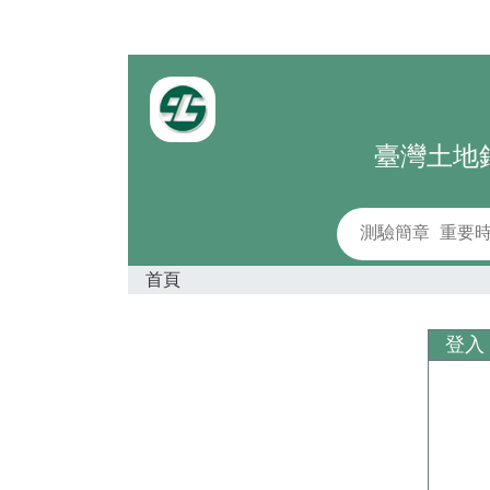
臺灣土地
測驗簡章
重要
首頁
登入