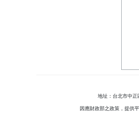
地址：台北市中正區羅斯
因應財政部之政策，提供平